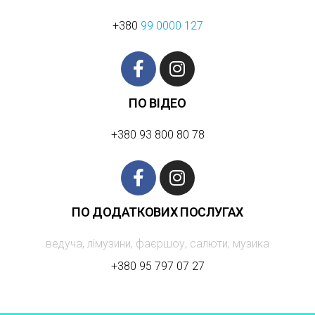
+380
99 0000 127
ПО ВІДЕО
+380 93 800 80 78
ПО ДОДАТКОВИХ ПОСЛУГАХ
ведуча, лімузини, фаєршоу, салюти, музика
+380 95 797 07 27