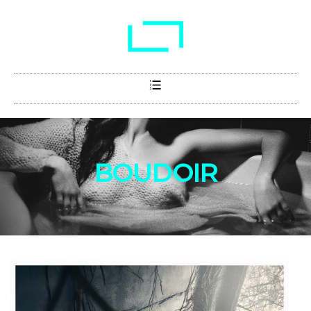
BOUDOIR