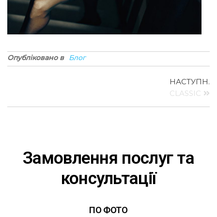
Опубліковано в
Блог
НАСТУПН.
CLASSIC
Замовлення послуг та
консультації
ПО ФОТО