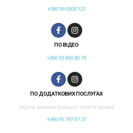
+380
99 0000 127
ПО ВІДЕО
+380 93 800 80 78
ПО ДОДАТКОВИХ ПОСЛУГАХ
ведуча, лімузини, фаєршоу, салюти, музика
+380 95 797 07 27