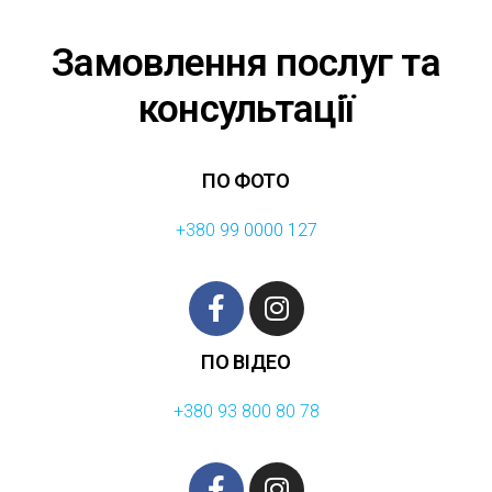
Замовлення послуг та
консультації
ПО ФОТО
+380
99 0000 127
ПО ВІДЕО
+380 93 800 80 78