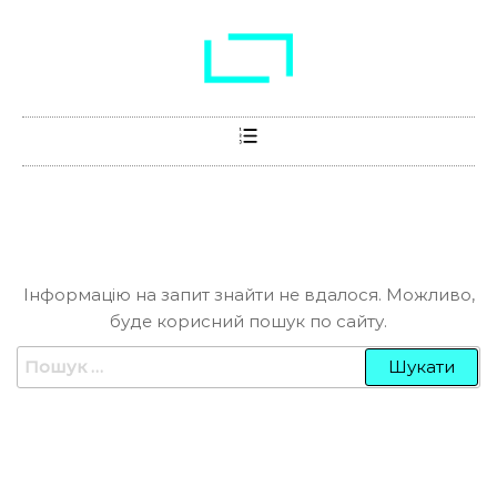
Нічого не знайдено
Інформацію на запит знайти не вдалося. Можливо,
буде корисний пошук по сайту.