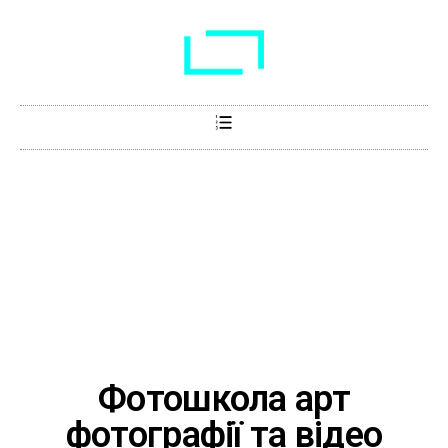
Фотошкола арт
фотографії та відео