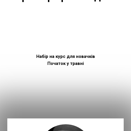
Набір на
курс для новачків
Початок у травні