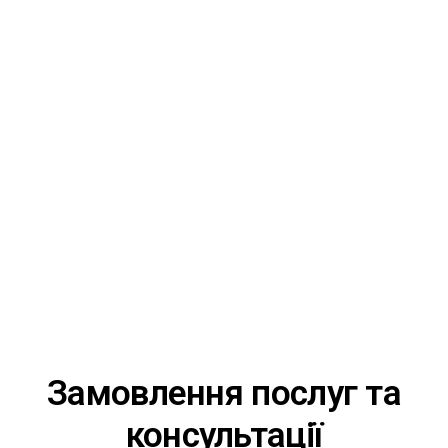
Замовлення послуг та
консультації