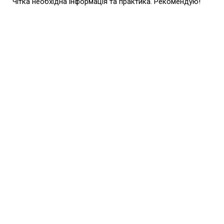
Чітка необхідна інформація та практика. Рекомендую!