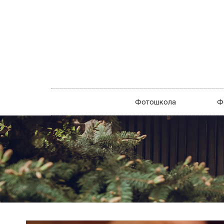
Фотошкола
Ф